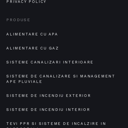
PRIVACY POLICY
PRODUSE
ALIMENTARE CU APA
ALIMENTARE CU GAZ
SISTEME CANALIZARI INTERIOARE
SISTEME DE CANALIZARE SI MANAGEMENT 
APE PLUVIALE
SISTEME DE INCENDIU EXTERIOR
SISTEME DE INCENDIU INTERIOR
TEVI PPR SI SISTEME DE INCALZIRE IN 