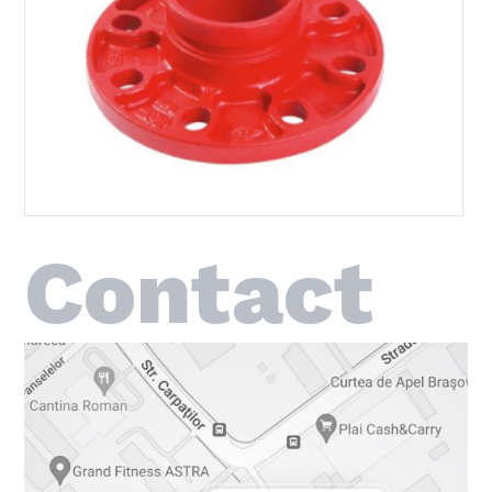
Contact