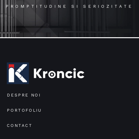
PROMPTITUDINE SI SERIOZITATE
DESPRE NOI
PORTOFOLIU
CONTACT