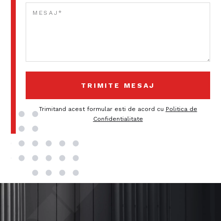
Trimitand acest formular esti de acord cu
Politica de
Confidentialitate