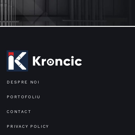
DESPRE NOI
PORTOFOLIU
CONTACT
PRIVACY POLICY