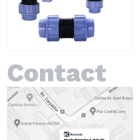
Contact