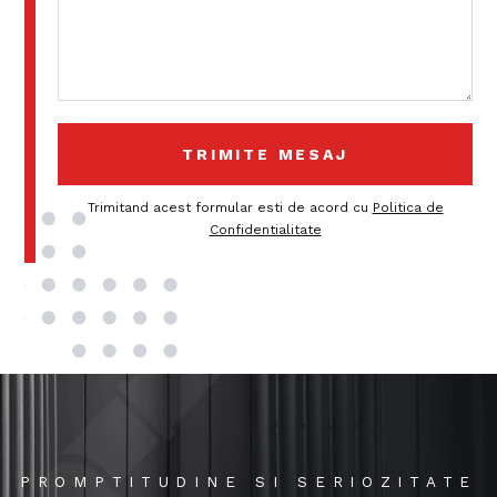
Trimitand acest formular esti de acord cu
Politica de
Confidentialitate
PROMPTITUDINE SI SERIOZITATE