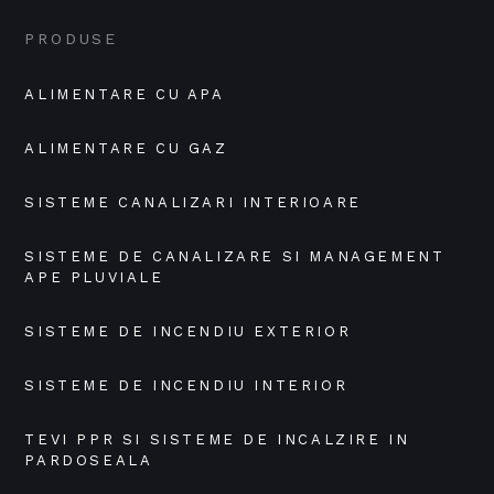
PRODUSE
ALIMENTARE CU APA
ALIMENTARE CU GAZ
SISTEME CANALIZARI INTERIOARE
SISTEME DE CANALIZARE SI MANAGEMENT 
APE PLUVIALE
SISTEME DE INCENDIU EXTERIOR
SISTEME DE INCENDIU INTERIOR
TEVI PPR SI SISTEME DE INCALZIRE IN 
PARDOSEALA