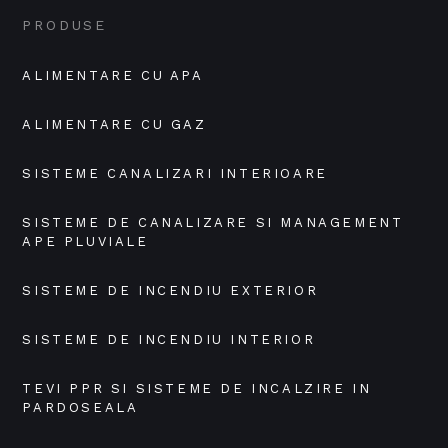
PRODUSE
ALIMENTARE CU APA
ALIMENTARE CU GAZ
SISTEME CANALIZARI INTERIOARE
SISTEME DE CANALIZARE SI MANAGEMENT 
APE PLUVIALE
SISTEME DE INCENDIU EXTERIOR
SISTEME DE INCENDIU INTERIOR
TEVI PPR SI SISTEME DE INCALZIRE IN 
PARDOSEALA