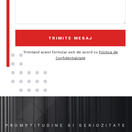
Trimitand acest formular esti de acord cu
Politica de
Confidentialitate
PROMPTITUDINE SI SERIOZITATE