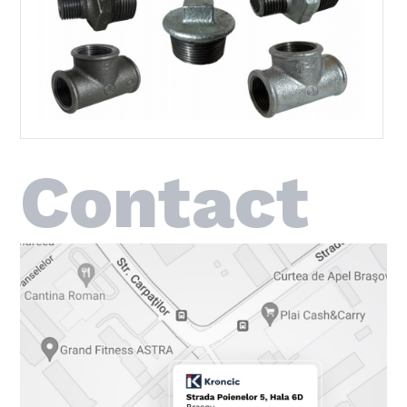
Contact