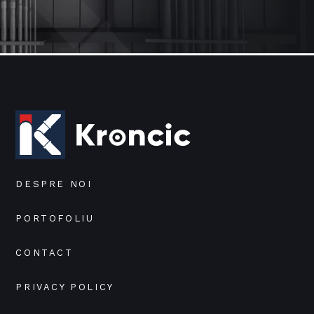
DESPRE NOI
PORTOFOLIU
CONTACT
PRIVACY POLICY