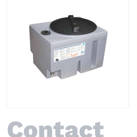
Contact