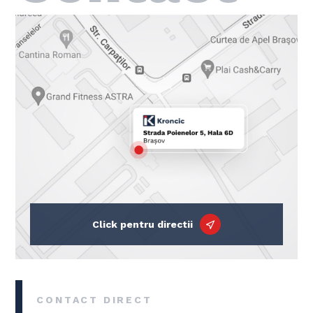
Click pentru directii
CONTACT DIRECT