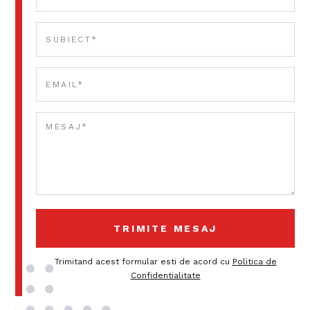
Trimitand acest formular esti de acord cu
Politica de
Confidentialitate