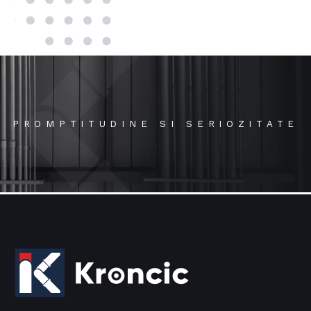
PROMPTITUDINE SI SERIOZITATE