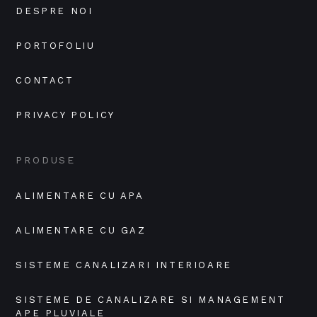
DESPRE NOI
PORTOFOLIU
CONTACT
PRIVACY POLICY
PRODUSE
ALIMENTARE CU APA
ALIMENTARE CU GAZ
SISTEME CANALIZARI INTERIOARE
SISTEME DE CANALIZARE SI MANAGEMENT 
APE PLUVIALE