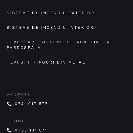
SISTEME DE INCENDIU EXTERIOR
SISTEME DE INCENDIU INTERIOR
TEVI PPR SI SISTEME DE INCALZIRE IN 
PARDOSEALA
TEVI SI FITINGURI DIN METAL
VANZARI
0741 017 577
TEHNIC
0726 141 871