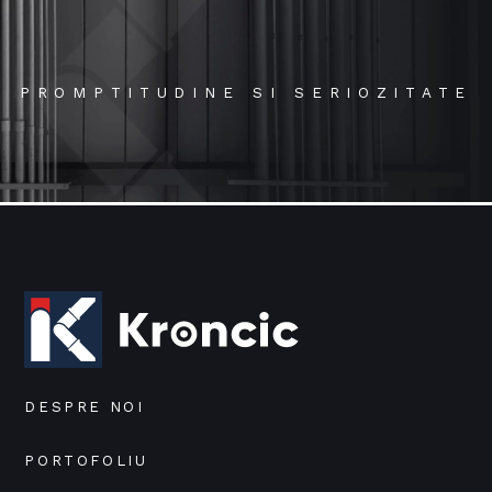
PROMPTITUDINE SI SERIOZITATE
DESPRE NOI
PORTOFOLIU