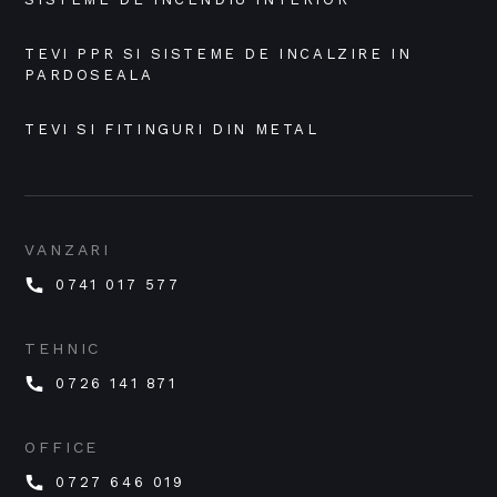
TEVI PPR SI SISTEME DE INCALZIRE IN 
PARDOSEALA
TEVI SI FITINGURI DIN METAL
VANZARI
0741 017 577
TEHNIC
0726 141 871
OFFICE
0727 646 019