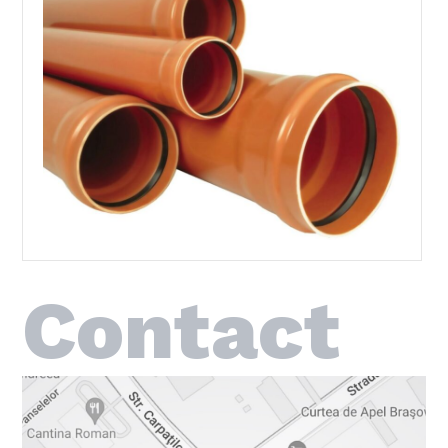
Contact