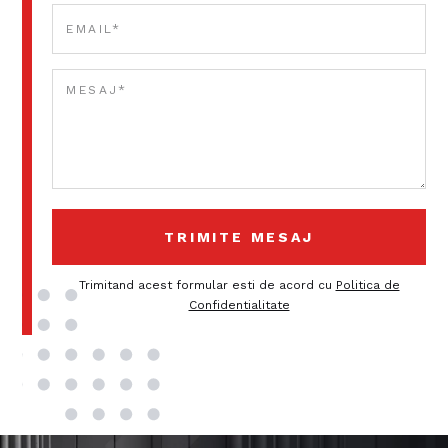
Trimitand acest formular esti de acord cu
Politica de
Confidentialitate