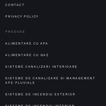
CONTACT
PRIVACY POLICY
PRODUSE
ALIMENTARE CU APA
ALIMENTARE CU GAZ
SISTEME CANALIZARI INTERIOARE
SISTEME DE CANALIZARE SI MANAGEMENT 
APE PLUVIALE
SISTEME DE INCENDIU EXTERIOR
SISTEME DE INCENDIU INTERIOR