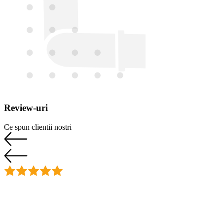
Review-uri
Ce spun clientii nostri