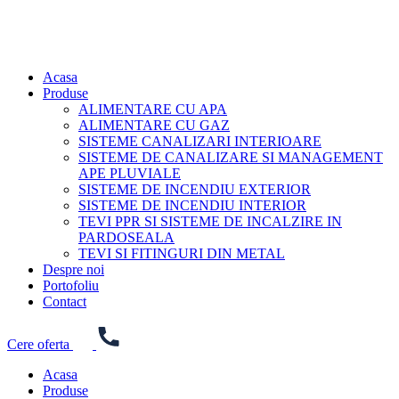
Acasa
Produse
ALIMENTARE CU APA
ALIMENTARE CU GAZ
SISTEME CANALIZARI INTERIOARE
SISTEME DE CANALIZARE SI MANAGEMENT
APE PLUVIALE
SISTEME DE INCENDIU EXTERIOR
SISTEME DE INCENDIU INTERIOR
TEVI PPR SI SISTEME DE INCALZIRE IN
PARDOSEALA
TEVI SI FITINGURI DIN METAL
Despre noi
Portofoliu
Contact
Cere oferta
Acasa
Produse