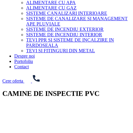
ALIMENTARE CU APA
ALIMENTARE CU GAZ
SISTEME CANALIZARI INTERIOARE
SISTEME DE CANALIZARE SI MANAGEMENT
APE PLUVIALE
SISTEME DE INCENDIU EXTERIOR
SISTEME DE INCENDIU INTERIOR
TEVI PPR SI SISTEME DE INCALZIRE IN
PARDOSEALA
TEVI SI FITINGURI DIN METAL
Despre noi
Portofoliu
Contact
Cere oferta
CAMINE DE INSPECTIE PVC