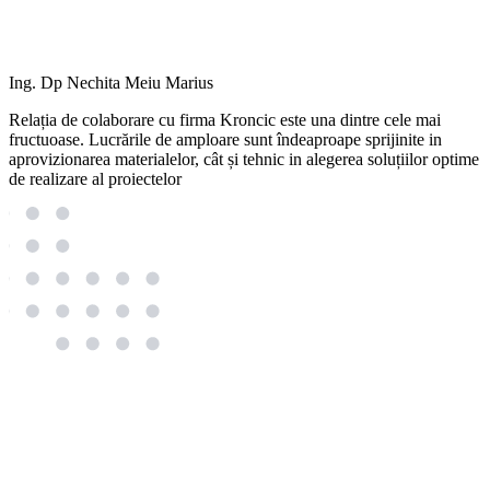
Ing. Dp Nechita Meiu Marius
Relația de colaborare cu firma Kroncic este una dintre cele mai
fructuoase. Lucrările de amploare sunt îndeaproape sprijinite in
aprovizionarea materialelor, cât și tehnic in alegerea soluțiilor optime
de realizare al proiectelor