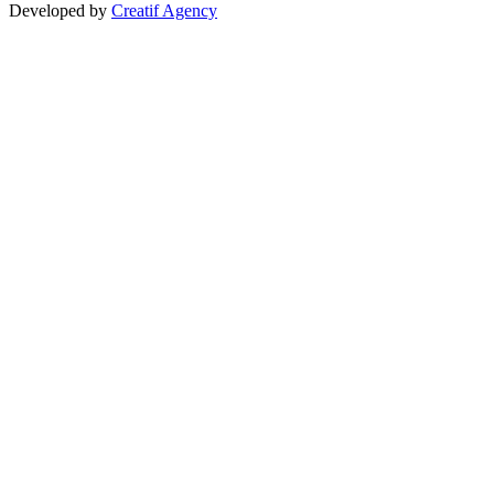
Developed by
Creatif Agency