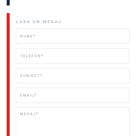
LASA UN MESAJ