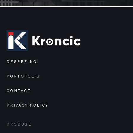
DESPRE NOI
PORTOFOLIU
CONTACT
PRIVACY POLICY
PRODUSE