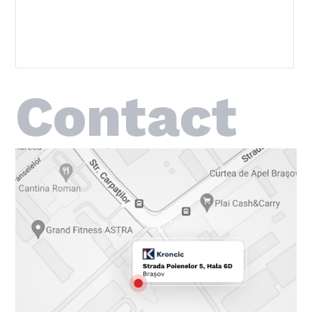
Contact