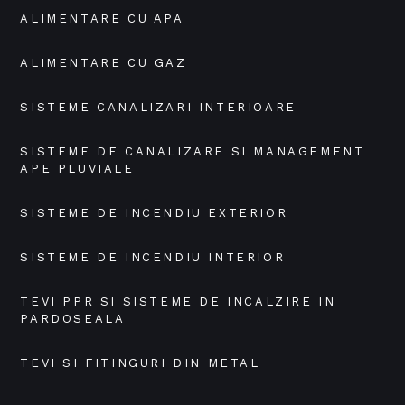
ALIMENTARE CU APA
ALIMENTARE CU GAZ
SISTEME CANALIZARI INTERIOARE
SISTEME DE CANALIZARE SI MANAGEMENT 
APE PLUVIALE
SISTEME DE INCENDIU EXTERIOR
SISTEME DE INCENDIU INTERIOR
TEVI PPR SI SISTEME DE INCALZIRE IN 
PARDOSEALA
TEVI SI FITINGURI DIN METAL