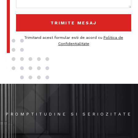
Trimitand acest formular esti de acord cu
Politica de
Confidentialitate
PROMPTITUDINE SI SERIOZITATE