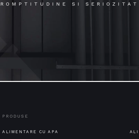
ROMPTITUDINE SI SERIOZITA
PRODUSE
ALIMENTARE CU APA
AL