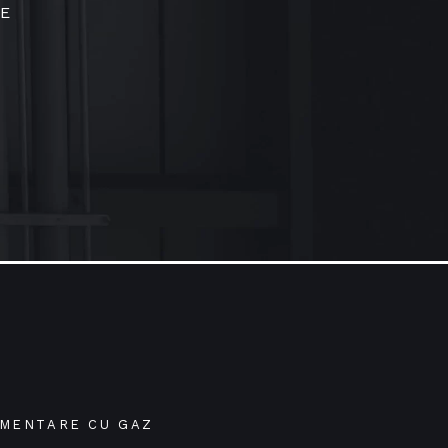
TE
IMENTARE CU GAZ