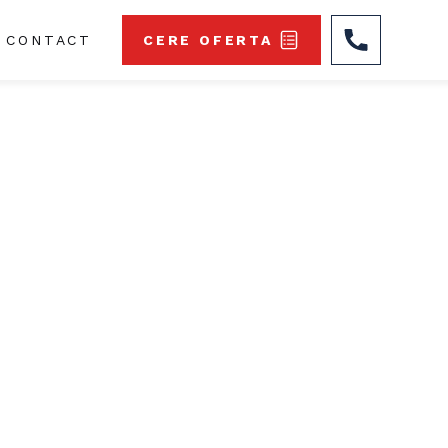
CONTACT
CERE OFERTA