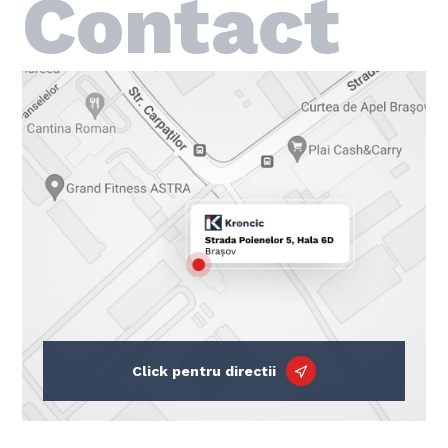
Contact
Click pentru directii