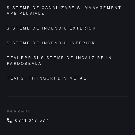
SISTEME DE CANALIZARE SI MANAGEMENT 
APE PLUVIALE
SISTEME DE INCENDIU EXTERIOR
SISTEME DE INCENDIU INTERIOR
TEVI PPR SI SISTEME DE INCALZIRE IN 
PARDOSEALA
TEVI SI FITINGURI DIN METAL
VANZARI
0741 017 577