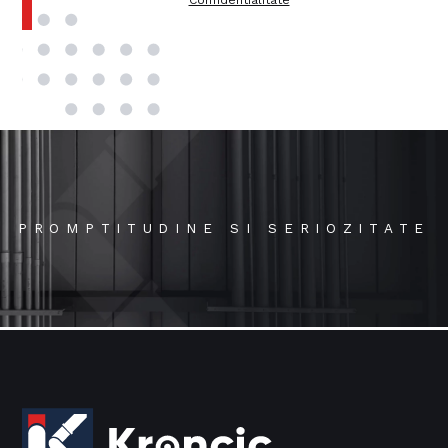
Confidentialitate
PROMPTITUDINE SI SERIOZITATE