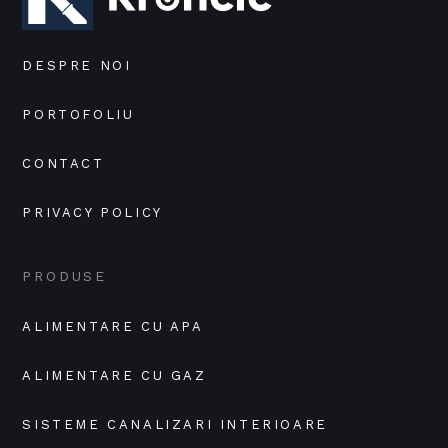
DESPRE NOI
PORTOFOLIU
CONTACT
PRIVACY POLICY
PRODUSE
ALIMENTARE CU APA
ALIMENTARE CU GAZ
SISTEME CANALIZARI INTERIOARE