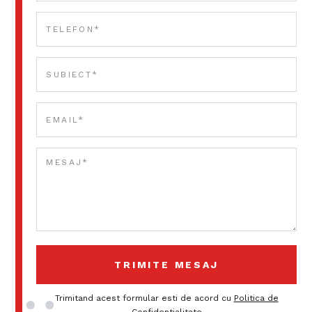
Trimitand acest formular esti de acord cu
Politica de