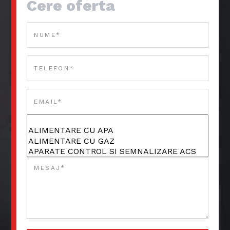
Cere oferta