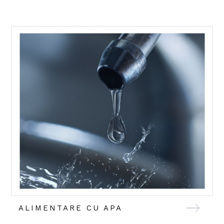
ALIMENTARE CU APA