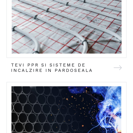
TEVI PPR SI SISTEME DE
INCALZIRE IN PARDOSEALA