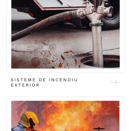
SISTEME DE INCENDIU
EXTERIOR