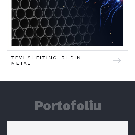
TEVI SI FITINGURI DIN
METAL
Portofoliu