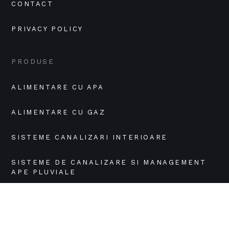
CONTACT
PRIVACY POLICY
PRODUSE
ALIMENTARE CU APA
ALIMENTARE CU GAZ
SISTEME CANALIZARI INTERIOARE
SISTEME DE CANALIZARE SI MANAGEMENT 
APE PLUVIALE
SISTEME DE INCENDIU EXTERIOR
SISTEME DE INCENDIU INTERIOR