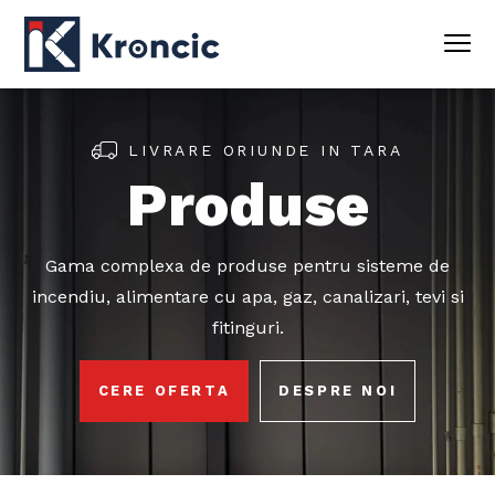
LIVRARE ORIUNDE IN TARA
Produse
Gama complexa de produse pentru sisteme de
incendiu, alimentare cu apa, gaz, canalizari, tevi si
fitinguri.
CERE OFERTA
DESPRE NOI