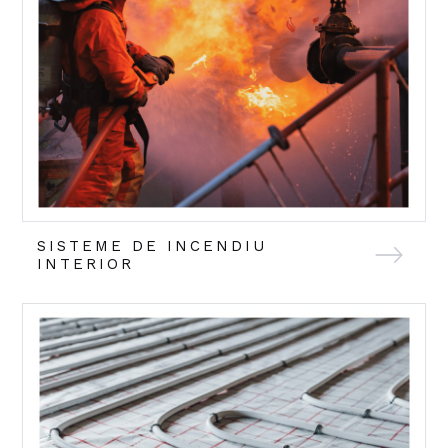
SISTEME DE INCENDIU
INTERIOR