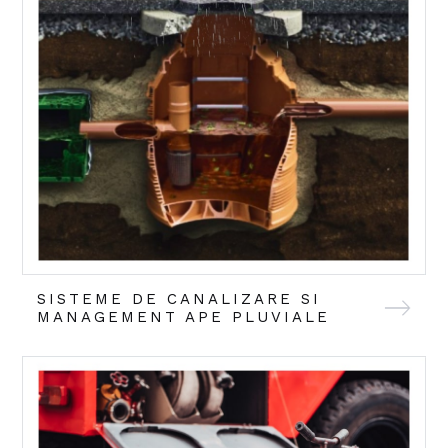
SISTEME DE CANALIZARE SI
MANAGEMENT APE PLUVIALE