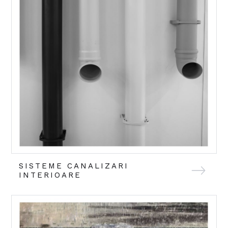
SISTEME CANALIZARI
INTERIOARE