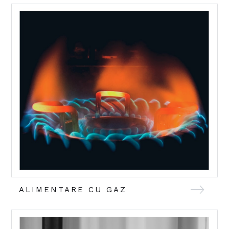
ALIMENTARE CU GAZ