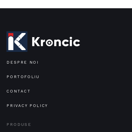
DESPRE NOI
PORTOFOLIU
CONTACT
PRIVACY POLICY
PRODUSE