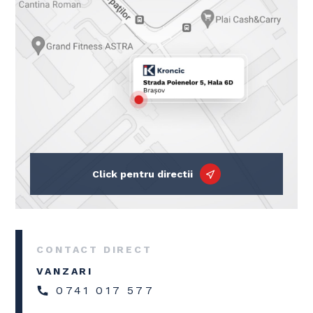
Click pentru directii
CONTACT DIRECT
VANZARI
0741 017 577