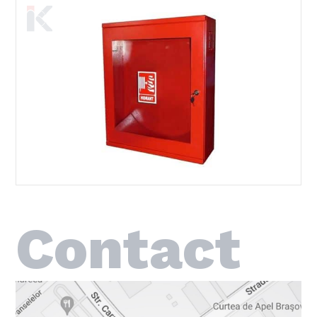
Contact