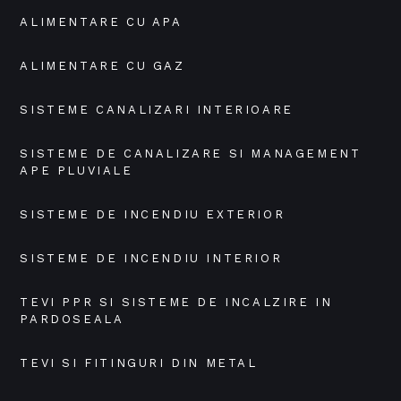
ALIMENTARE CU APA
ALIMENTARE CU GAZ
SISTEME CANALIZARI INTERIOARE
SISTEME DE CANALIZARE SI MANAGEMENT 
APE PLUVIALE
SISTEME DE INCENDIU EXTERIOR
SISTEME DE INCENDIU INTERIOR
TEVI PPR SI SISTEME DE INCALZIRE IN 
PARDOSEALA
TEVI SI FITINGURI DIN METAL