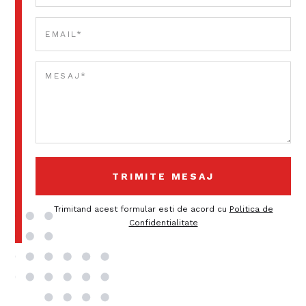
Trimitand acest formular esti de acord cu
Politica de
Confidentialitate