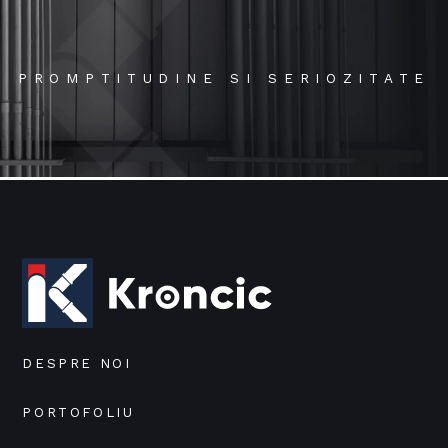
PROMPTITUDINE SI SERIOZITATE
DESPRE NOI
PORTOFOLIU