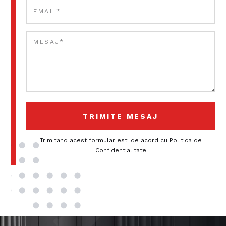
Trimitand acest formular esti de acord cu
Politica de
Confidentialitate