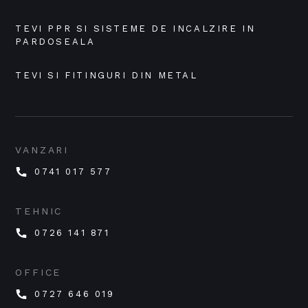
TEVI PPR SI SISTEME DE INCALZIRE IN 
PARDOSEALA
TEVI SI FITINGURI DIN METAL
VANZARI
0741 017 577
TEHNIC
0726 141 871
OFFICE
0727 646 019