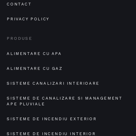
CONTACT
PRIVACY POLICY
PRODUSE
ALIMENTARE CU APA
ALIMENTARE CU GAZ
SISTEME CANALIZARI INTERIOARE
SISTEME DE CANALIZARE SI MANAGEMENT 
APE PLUVIALE
SISTEME DE INCENDIU EXTERIOR
SISTEME DE INCENDIU INTERIOR