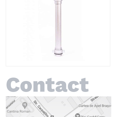
Contact