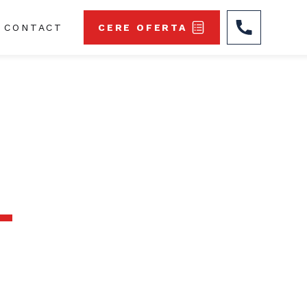
CONTACT
CERE OFERTA