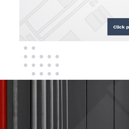
Click p