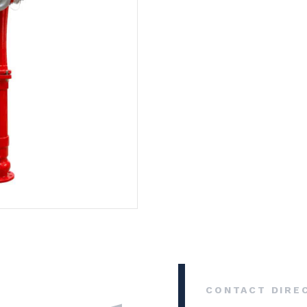
CONTACT DIRE