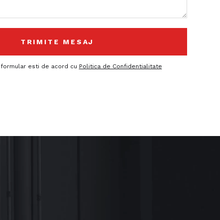
 formular esti de acord cu
Politica de Confidentialitate