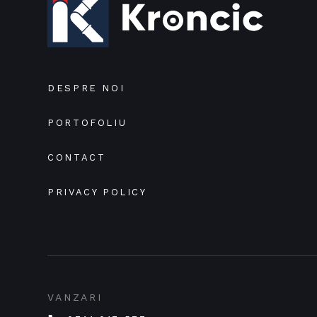
DESPRE NOI
PORTOFOLIU
CONTACT
PRIVACY POLICY
VANZARI