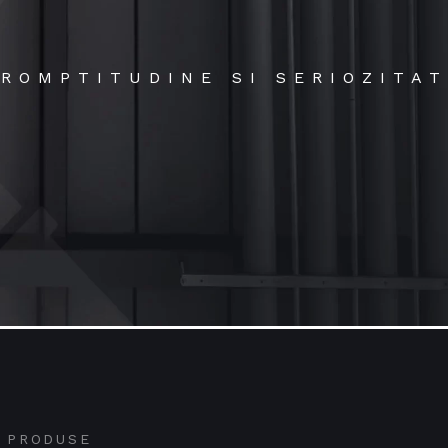
ROMPTITUDINE SI SERIOZITA
PRODUSE