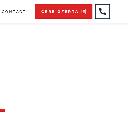
CONTACT
CERE OFERTA