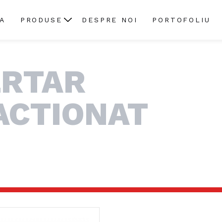
A
PRODUSE
DESPRE NOI
PORTOFOLIU
ERTAR
ACTIONAT