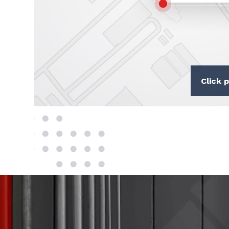
Click p