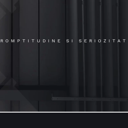
ROMPTITUDINE SI SERIOZITA