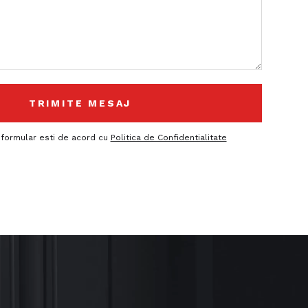
 formular esti de acord cu
Politica de Confidentialitate