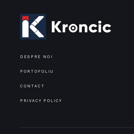
DESPRE NOI
PORTOFOLIU
CONTACT
PRIVACY POLICY